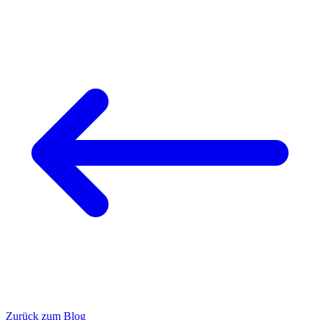
Zurück zum Blog