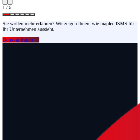
1
/
6
Sie wollen mehr erfahren? Wir zeigen Ihnen, wie maplee ISMS für
Ihr Unternehmen aussieht.
Demo anfragen →