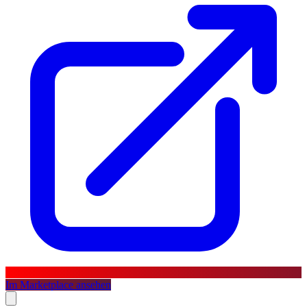
Im Marketplace ansehen