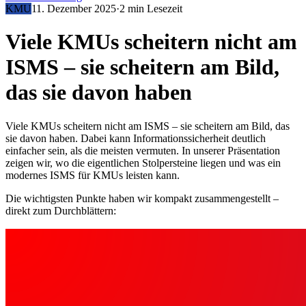
KMU
11. Dezember 2025
·
2 min
Lesezeit
Viele KMUs scheitern nicht am
ISMS – sie scheitern am Bild,
das sie davon haben
Viele KMUs scheitern nicht am ISMS – sie scheitern am Bild, das
sie davon haben. Dabei kann Informationssicherheit deutlich
einfacher sein, als die meisten vermuten. In unserer Präsentation
zeigen wir, wo die eigentlichen Stolpersteine liegen und was ein
modernes ISMS für KMUs leisten kann.
Die wichtigsten Punkte haben wir kompakt zusammengestellt –
direkt zum Durchblättern: