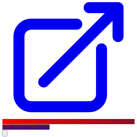
Im Marketplace ansehen