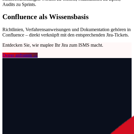
Audits zu Sprints.
Confluence als Wissensbasis
Richtlinien, Verfahrensanweisungen und Dokumentation gehören in
Confluence – direkt verknüpft mit den entsprechenden Jira-Tickets.
Entdecken Sie, wie maplee Ihr Jira zum ISMS macht.
Demo anfragen →