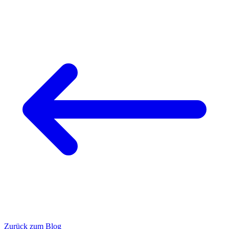
Zurück zum Blog